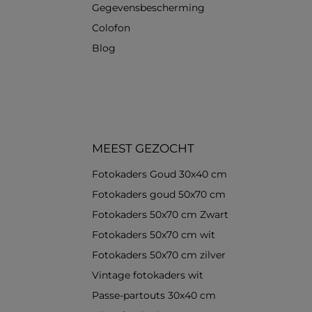
Gegevensbescherming
Colofon
Blog
MEEST GEZOCHT
Fotokaders Goud 30x40 cm
Fotokaders goud 50x70 cm
Fotokaders 50x70 cm Zwart
Fotokaders 50x70 cm wit
Fotokaders 50x70 cm zilver
Vintage fotokaders wit
Passe-partouts 30x40 cm