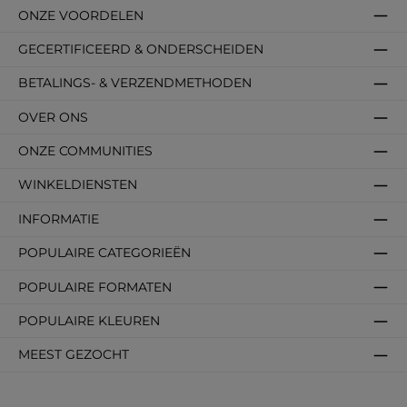
ONZE VOORDELEN
GECERTIFICEERD & ONDERSCHEIDEN
BETALINGS- & VERZENDMETHODEN
OVER ONS
ONZE COMMUNITIES
WINKELDIENSTEN
INFORMATIE
POPULAIRE CATEGORIEËN
POPULAIRE FORMATEN
POPULAIRE KLEUREN
MEEST GEZOCHT