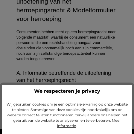
We respecteren je privacy
Wij gebruiken cookies om je een optimale ervaring op onze website
te bieden. Sommige van deze cookies zijn noodzakelijk om de
website correct te laten functioneren, terwijl andere ons helpen het
gebruik van de website te analyseren en te verbeteren.
Meer
informatie
.
Gemaakt in Duitsland