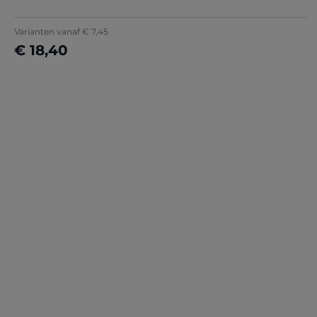
Varianten vanaf
€ 7,45
€ 18,40