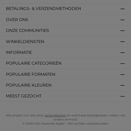
BETALINGS- & VERZENDMETHODEN
OVER ONS
ONZE COMMUNITIES
WINKELDIENSTEN
INFORMATIE
POPULAIRE CATEGORIEËN
POPULAIRE FORMATEN
POPULAIRE KLEUREN
MEEST GEZOCHT
Alle prijzen incl. btw plus
verzendkosten
en eventuele bezorgkosten, indien niet
anders vermeld.
© 2026 Mijn Favoriete Kader - Alle rechten voorbehouden.