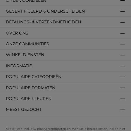
ONZE VOORDELEN
GECERTIFICEERD & ONDERSCHEIDEN
BETALINGS- & VERZENDMETHODEN
OVER ONS
ONZE COMMUNITIES
WINKELDIENSTEN
INFORMATIE
POPULAIRE CATEGORIEËN
POPULAIRE FORMATEN
POPULAIRE KLEUREN
MEEST GEZOCHT
Alle prijzen incl. btw plus
verzendkosten
en eventuele bezorgkosten, indien niet