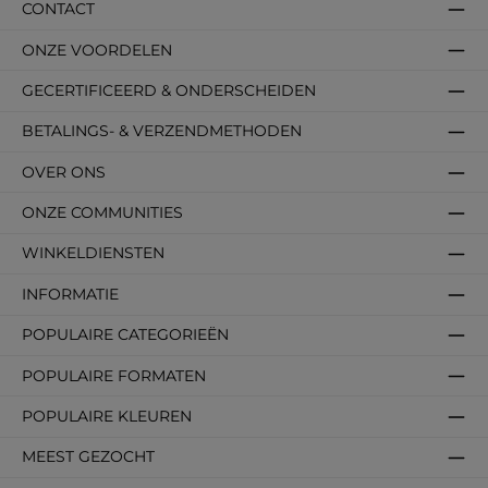
CONTACT
ONZE VOORDELEN
GECERTIFICEERD & ONDERSCHEIDEN
BETALINGS- & VERZENDMETHODEN
OVER ONS
ONZE COMMUNITIES
WINKELDIENSTEN
INFORMATIE
POPULAIRE CATEGORIEËN
POPULAIRE FORMATEN
POPULAIRE KLEUREN
MEEST GEZOCHT