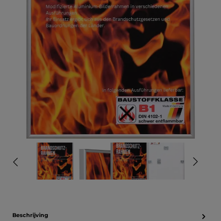
Beschrijving