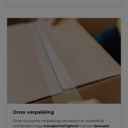
Onze verpakking
Onze duurzame verpakking van karton en wikkelfolie
combineert hoge
transportveiligheid
met een
bewuste