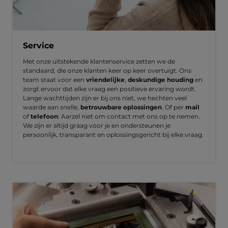
Service
Met onze uitstekende klantenservice zetten we de
standaard, die onze klanten keer op keer overtuigt. Ons
team staat voor een
vriendelijke
,
deskundige houding
en
zorgt ervoor dat elke vraag een positieve ervaring wordt.
Lange wachttijden zijn er bij ons niet, we hechten veel
waarde aan snelle,
betrouwbare oplossingen
. Of per
mail
of
telefoon
: Aarzel niet om contact met ons op te nemen.
We zijn er altijd graag voor je en ondersteunen je
persoonlijk, transparant en oplossingsgericht bij elke vraag.