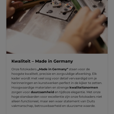
Kwaliteit – Made in Germany
Onze fotokaders
„Made in Germany“
staan voor de
hoogste kwaliteit, precisie en zorgvuldige afwerking. Elk
kader wordt met veel oog voor detail vervaardigd om je
herinneringen en kunstwerken perfect in de kijker te zetten.
Hoogwaardige materialen en strenge
kwaliteitsnormen
zorgen voor
duurzaamheid
en tijdloze elegantie. Met onze
hoge standaarden voor excellentie zijn onze fotokaders niet
alleen functioneel, maar een waar statement van Duits
vakmanschap, betrouwbaarheid en duurzame waarde.