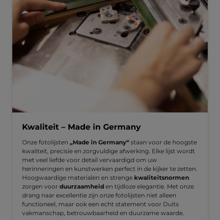
Kwaliteit – Made in Germany
Onze fotolijsten
„Made in Germany“
staan voor de hoogste
kwaliteit, precisie en zorgvuldige afwerking. Elke lijst wordt
met veel liefde voor detail vervaardigd om uw
herinneringen en kunstwerken perfect in de kijker te zetten.
Hoogwaardige materialen en strenge
kwaliteitsnormen
zorgen voor
duurzaamheid
en tijdloze elegantie. Met onze
drang naar excellentie zijn onze fotolijsten niet alleen
functioneel, maar ook een echt statement voor Duits
vakmanschap, betrouwbaarheid en duurzame waarde.