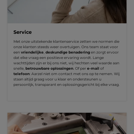
Service
Met onze uitstekende klantenservice zetten we normen die
onze klanten steeds weer overtuigen. Ons team staat voor
een
vriendelijke
,
deskundige benadering
en zorgt ervoor
dat elke vraag een positieve ervaring wordt. Lange
wachttijden zijn er bij ons niet, wij hechten veel waarde aan
snelle,
betrouwbare oplossingen
. Of per
e-mail
of
telefoon
: Aarzel niet om contact met ons op te nemen. Wij
staan altijd graag voor u klaar en ondersteunen u
persoonlijk, transparant en oplossingsgericht bij elke vraag.