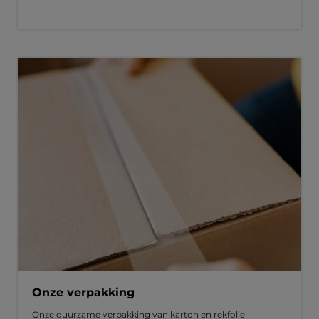
Onze verpakking
Onze duurzame verpakking van karton en rekfolie