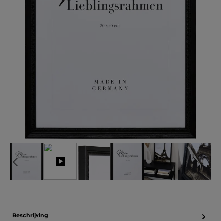
Beschrijving