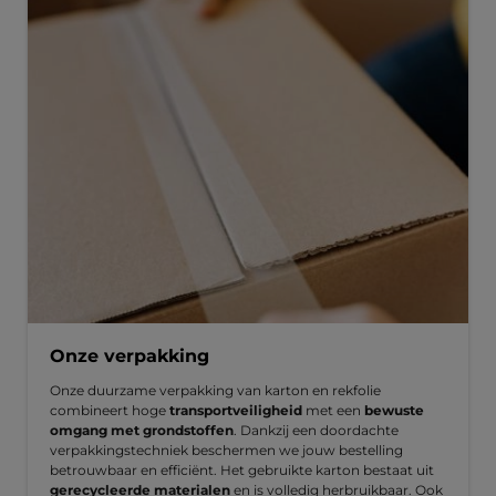
Onze verpakking
Onze duurzame verpakking van karton en rekfolie
combineert hoge
transportveiligheid
met een
bewuste
omgang met grondstoffen
. Dankzij een doordachte
verpakkingstechniek beschermen we jouw bestelling
betrouwbaar en efficiënt. Het gebruikte karton bestaat uit
gerecycleerde materialen
en is volledig herbruikbaar. Ook