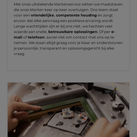
Met onze uitstekende klantenservice zetten we maatstaven
die onze klanten keer op keer overtuigen. Ons team staat
voor een
vriendelijke
,
competente houding
en zorgt
ervoor dat elke aanvraag een positieve ervaring wordt.
Lange wachttijden zijn er bij ons niet, we hechten veel
waarde aan snelle,
betrouwbare oplossingen
. Of per
e-
mail
of
telefoon
: aarzel niet om contact met ons op te
nemen. We staan altijd graag voor je klaar en ondersteunen
je persoonlijk, transparant en oplossingsgericht bij elke
vraag.