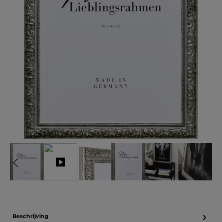
Beschrijving