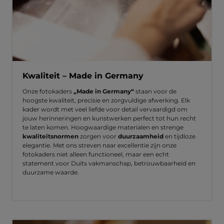
Kwaliteit – Made in Germany
Onze fotokaders
„Made in Germany“
staan voor de
hoogste kwaliteit, precisie en zorgvuldige afwerking. Elk
kader wordt met veel liefde voor detail vervaardigd om
jouw herinneringen en kunstwerken perfect tot hun recht
te laten komen. Hoogwaardige materialen en strenge
kwaliteitsnormen
zorgen voor
duurzaamheid
en tijdloze
elegantie. Met ons streven naar excellentie zijn onze
fotokaders niet alleen functioneel, maar een echt
statement voor Duits vakmanschap, betrouwbaarheid en
duurzame waarde.