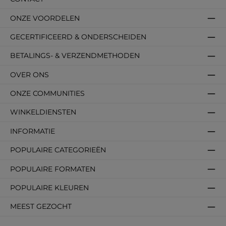
ONZE VOORDELEN
GECERTIFICEERD & ONDERSCHEIDEN
BETALINGS- & VERZENDMETHODEN
OVER ONS
ONZE COMMUNITIES
WINKELDIENSTEN
INFORMATIE
POPULAIRE CATEGORIEËN
POPULAIRE FORMATEN
POPULAIRE KLEUREN
MEEST GEZOCHT