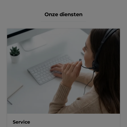
Onze diensten
Service