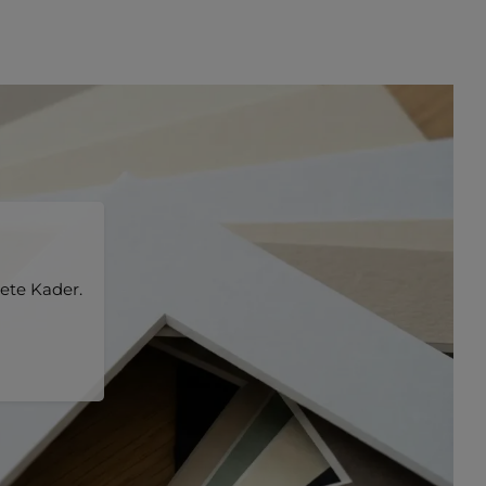
ete Kader.