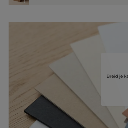
Breid je 