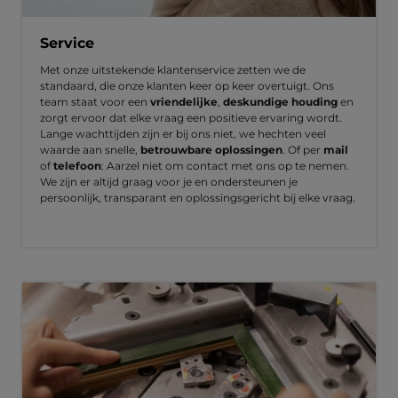
Service
Met onze uitstekende klantenservice zetten we de
standaard, die onze klanten keer op keer overtuigt. Ons
team staat voor een
vriendelijke
,
deskundige houding
en
zorgt ervoor dat elke vraag een positieve ervaring wordt.
Lange wachttijden zijn er bij ons niet, we hechten veel
waarde aan snelle,
betrouwbare oplossingen
. Of per
mail
of
telefoon
: Aarzel niet om contact met ons op te nemen.
We zijn er altijd graag voor je en ondersteunen je
persoonlijk, transparant en oplossingsgericht bij elke vraag.