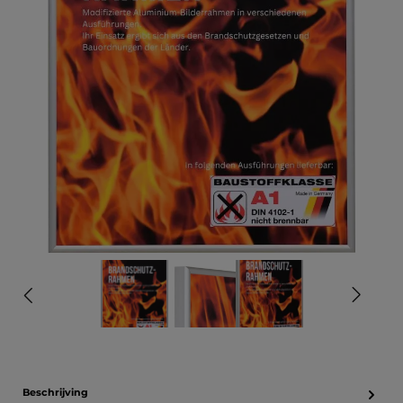
Beschrijving