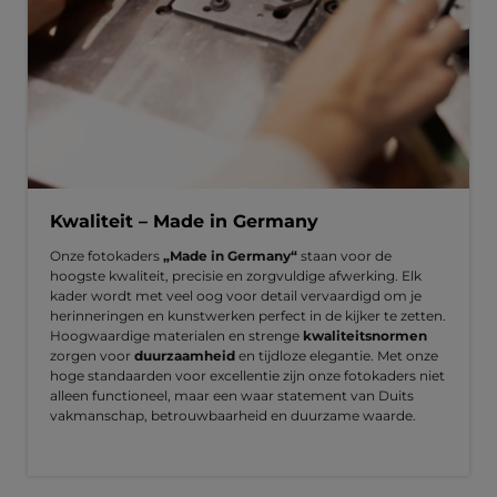
Kwaliteit – Made in Germany
Onze fotokaders
„Made in Germany“
staan voor de
hoogste kwaliteit, precisie en zorgvuldige afwerking. Elk
kader wordt met veel oog voor detail vervaardigd om je
herinneringen en kunstwerken perfect in de kijker te zetten.
Hoogwaardige materialen en strenge
kwaliteitsnormen
zorgen voor
duurzaamheid
en tijdloze elegantie. Met onze
hoge standaarden voor excellentie zijn onze fotokaders niet
alleen functioneel, maar een waar statement van Duits
vakmanschap, betrouwbaarheid en duurzame waarde.