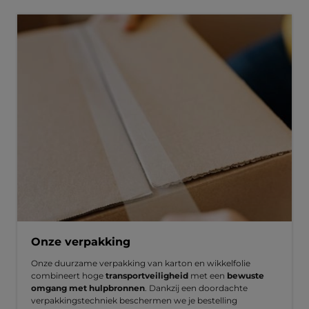
Onze verpakking
Onze duurzame verpakking van karton en wikkelfolie
combineert hoge
transportveiligheid
met een
bewuste
omgang met hulpbronnen
. Dankzij een doordachte
verpakkingstechniek beschermen we je bestelling