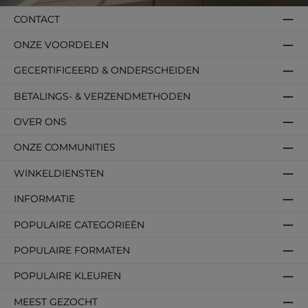
CONTACT
ONZE VOORDELEN
GECERTIFICEERD & ONDERSCHEIDEN
BETALINGS- & VERZENDMETHODEN
OVER ONS
ONZE COMMUNITIES
WINKELDIENSTEN
INFORMATIE
POPULAIRE CATEGORIEËN
POPULAIRE FORMATEN
POPULAIRE KLEUREN
MEEST GEZOCHT