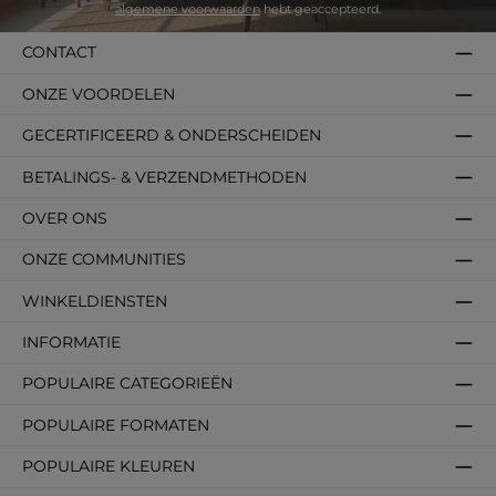
algemene voorwaarden
hebt geaccepteerd.
CONTACT
ONZE VOORDELEN
GECERTIFICEERD & ONDERSCHEIDEN
BETALINGS- & VERZENDMETHODEN
OVER ONS
ONZE COMMUNITIES
WINKELDIENSTEN
INFORMATIE
POPULAIRE CATEGORIEËN
POPULAIRE FORMATEN
POPULAIRE KLEUREN