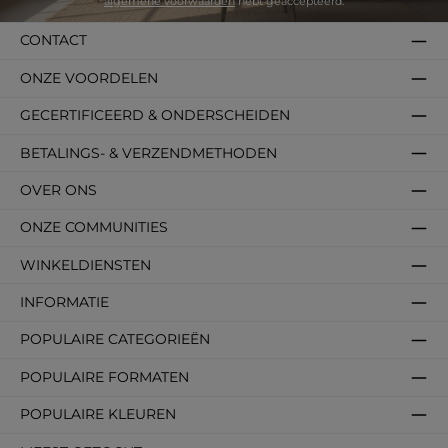
algemene voorwaarden
hebt geaccepteerd.
CONTACT
ONZE VOORDELEN
GECERTIFICEERD & ONDERSCHEIDEN
BETALINGS- & VERZENDMETHODEN
OVER ONS
ONZE COMMUNITIES
WINKELDIENSTEN
INFORMATIE
POPULAIRE CATEGORIEËN
POPULAIRE FORMATEN
POPULAIRE KLEUREN