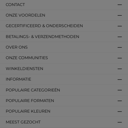
CONTACT
ONZE VOORDELEN
GECERTIFICEERD & ONDERSCHEIDEN
BETALINGS- & VERZENDMETHODEN
OVER ONS
ONZE COMMUNITIES
WINKELDIENSTEN
INFORMATIE
POPULAIRE CATEGORIEËN
POPULAIRE FORMATEN
POPULAIRE KLEUREN
MEEST GEZOCHT