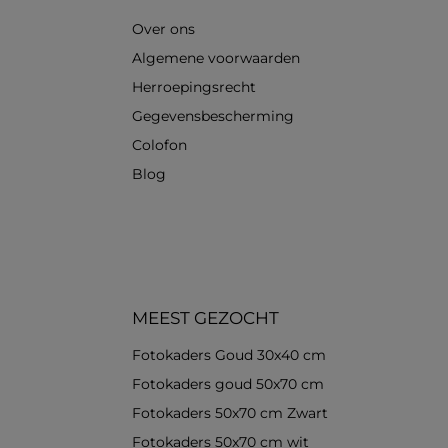
Over ons
Algemene voorwaarden
Herroepingsrecht
Gegevensbescherming
Colofon
Blog
MEEST GEZOCHT
Fotokaders Goud 30x40 cm
Fotokaders goud 50x70 cm
Fotokaders 50x70 cm Zwart
Fotokaders 50x70 cm wit