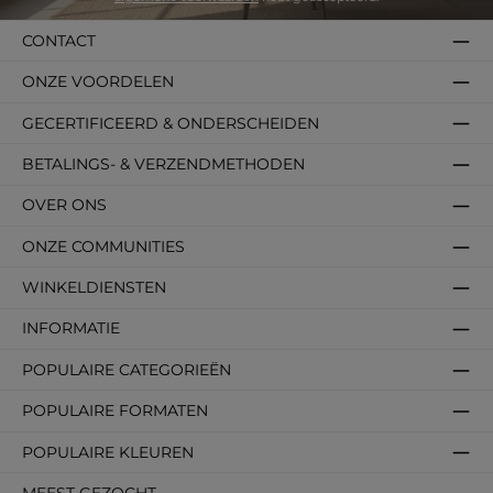
CONTACT
ONZE VOORDELEN
GECERTIFICEERD & ONDERSCHEIDEN
BETALINGS- & VERZENDMETHODEN
OVER ONS
ONZE COMMUNITIES
WINKELDIENSTEN
INFORMATIE
POPULAIRE CATEGORIEËN
POPULAIRE FORMATEN
POPULAIRE KLEUREN
MEEST GEZOCHT