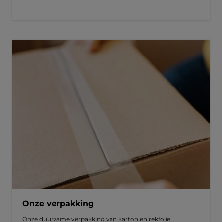
Onze verpakking
Onze duurzame verpakking van karton en rekfolie