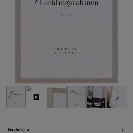
Beschrijving