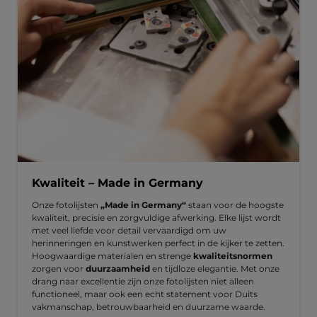
Kwaliteit – Made in Germany
Onze fotolijsten
„Made in Germany“
staan voor de hoogste
kwaliteit, precisie en zorgvuldige afwerking. Elke lijst wordt
met veel liefde voor detail vervaardigd om uw
herinneringen en kunstwerken perfect in de kijker te zetten.
Hoogwaardige materialen en strenge
kwaliteitsnormen
zorgen voor
duurzaamheid
en tijdloze elegantie. Met onze
drang naar excellentie zijn onze fotolijsten niet alleen
functioneel, maar ook een echt statement voor Duits
vakmanschap, betrouwbaarheid en duurzame waarde.