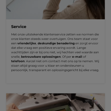
Service
Met onze uitstekende klantenservice zetten we normen die
onze klanten steeds weer overtuigen. Ons team staat voor
een
vriendelijke
,
deskundige benadering
en zorgt ervoor
dat elke vraag een positieve ervaring wordt. Lange
wachttijden zijn er bij ons niet, wij hechten veel waarde aan
snelle,
betrouwbare oplossingen
. Of per
e-mail
of
telefoon
: Aarzel niet om contact met ons op te nemen. Wij
staan altijd graag voor u klaar en ondersteunen u
persoonlijk, transparant en oplossingsgericht bij elke vraag.