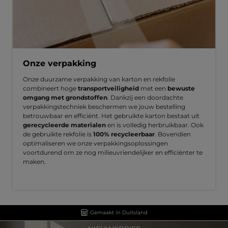
Onze verpakking
Onze duurzame verpakking van karton en rekfolie
combineert hoge
transportveiligheid
met een
bewuste
omgang met grondstoffen
. Dankzij een doordachte
verpakkingstechniek beschermen we jouw bestelling
betrouwbaar en efficiënt. Het gebruikte karton bestaat uit
gerecycleerde materialen
en is volledig herbruikbaar. Ook
de gebruikte rekfolie is
100% recycleerbaar
. Bovendien
optimaliseren we onze verpakkingsoplossingen
voortdurend om ze nog milieuvriendelijker en efficiënter te
maken.
Gemaakt in Duitsland