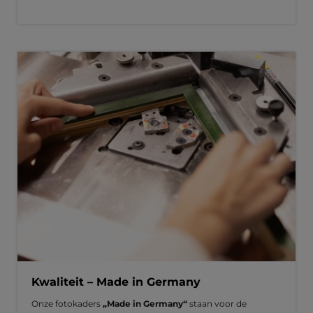
Kwaliteit – Made in Germany
Onze fotokaders
„Made in Germany“
staan voor de