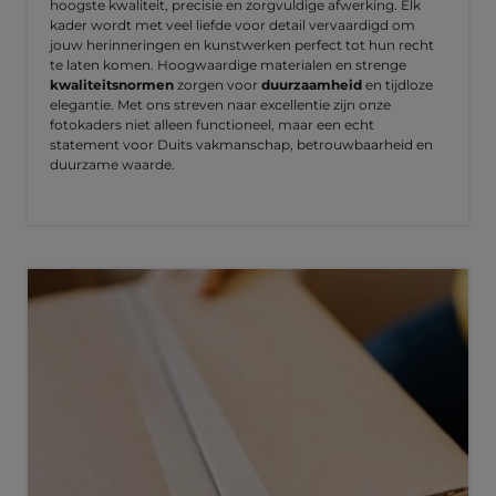
hoogste kwaliteit, precisie en zorgvuldige afwerking. Elk
kader wordt met veel liefde voor detail vervaardigd om
jouw herinneringen en kunstwerken perfect tot hun recht
te laten komen. Hoogwaardige materialen en strenge
kwaliteitsnormen
zorgen voor
duurzaamheid
en tijdloze
elegantie. Met ons streven naar excellentie zijn onze
fotokaders niet alleen functioneel, maar een echt
statement voor Duits vakmanschap, betrouwbaarheid en
duurzame waarde.