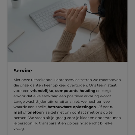
Service
Met onze uitstekende klantenservice zetten we maatstaven
die onze klanten keer op keer overtuigen. Ons team staat
voor een
vriendelijke
,
competente houding
en zorgt
ervoor dat elke aanvraag een positieve ervaring wordt.
Lange wachttijden zijn er bij ons niet, we hechten veel
waarde aan snelle,
betrouwbare oplossingen
. Of per
e-
mail
of
telefoon
: aarzel niet om contact met ons op te
nemen. We staan altijd graag voor je klaar en ondersteunen
je persoonlijk, transparant en oplossingsgericht bij elke
vraag.