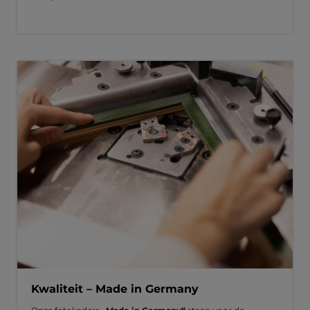
Kwaliteit – Made in Germany