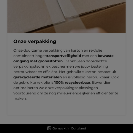
Onze verpakking
Onze duurzame verpakking van karton en rekfolie
combineert hoge
transportveiligheid
met een
bewuste
omgang met grondstoffen
. Dankzij een doordachte
verpakkingstechniek beschermen we jouw bestelling
betrouwbaar en efficiënt. Het gebruikte karton bestaat uit
gerecycleerde materialen
en is volledig herbruikbaar. Ook
de gebruikte rekfolie is
100% recycleerbaar
. Bovendien
optimaliseren we onze verpakkingsoplossingen
voortdurend om ze nog milieuvriendelijker en efficiënter te
maken.
Gemaakt in Duitsland