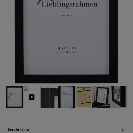
Beschrijving