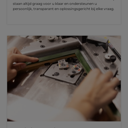
staan altijd graag voor u klaar en ondersteunen u
persoonlijk, transparant en oplossingsgericht bij elke vraag.