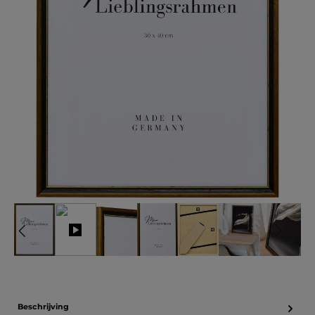
Beschrijving