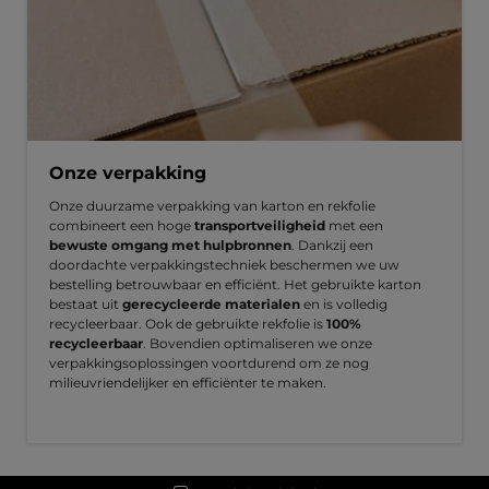
Onze verpakking
Onze duurzame verpakking van karton en rekfolie
combineert een hoge
transportveiligheid
met een
bewuste omgang met hulpbronnen
. Dankzij een
doordachte verpakkingstechniek beschermen we uw
bestelling betrouwbaar en efficiënt. Het gebruikte karton
bestaat uit
gerecycleerde materialen
en is volledig
recycleerbaar. Ook de gebruikte rekfolie is
100%
recycleerbaar
. Bovendien optimaliseren we onze
verpakkingsoplossingen voortdurend om ze nog
milieuvriendelijker en efficiënter te maken.