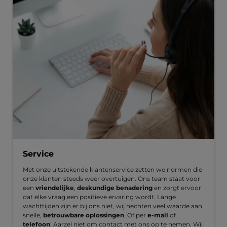
Service
Met onze uitstekende klantenservice zetten we normen die
onze klanten steeds weer overtuigen. Ons team staat voor
een
vriendelijke
,
deskundige benadering
en zorgt ervoor
dat elke vraag een positieve ervaring wordt. Lange
wachttijden zijn er bij ons niet, wij hechten veel waarde aan
snelle,
betrouwbare oplossingen
. Of per
e-mail
of
telefoon
: Aarzel niet om contact met ons op te nemen. Wij