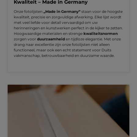
Kwaliteit – Made in Germany
Onze fotolijsten
„Made in Germany“
staan voor de hoogste
kwaliteit, precisie en zorgvuldige afwerking. Elke lijst wordt
met veel liefde voor detail vervaardigd om uw
herinneringen en kunstwerken perfect in de kijker te zetten.
Hoogwaardige materialen en strenge
kwaliteitsnormen
zorgen voor
duurzaamheid
en tijdloze elegantie. Met onze
drang naar excellentie zijn onze fotolijsten niet alleen
functioneel, maar ook een echt statement voor Duits
vakmanschap, betrouwbaarheid en duurzame waarde.