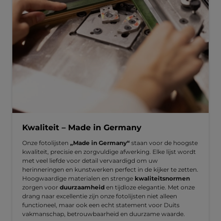
Kwaliteit – Made in Germany
Onze fotolijsten
„Made in Germany“
staan voor de hoogste
kwaliteit, precisie en zorgvuldige afwerking. Elke lijst wordt
met veel liefde voor detail vervaardigd om uw
herinneringen en kunstwerken perfect in de kijker te zetten.
Hoogwaardige materialen en strenge
kwaliteitsnormen
zorgen voor
duurzaamheid
en tijdloze elegantie. Met onze
drang naar excellentie zijn onze fotolijsten niet alleen
functioneel, maar ook een echt statement voor Duits
vakmanschap, betrouwbaarheid en duurzame waarde.