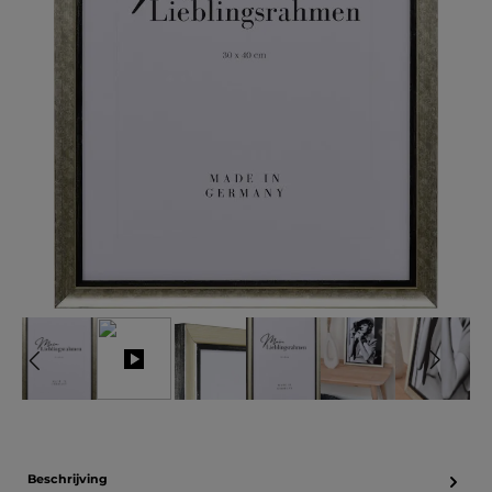
Beschrijving