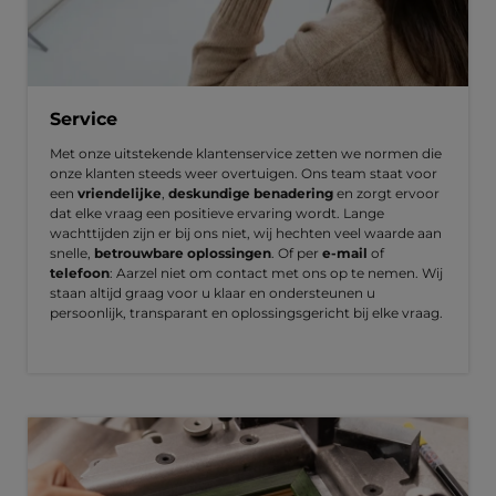
Service
Met onze uitstekende klantenservice zetten we normen die
onze klanten steeds weer overtuigen. Ons team staat voor
een
vriendelijke
,
deskundige benadering
en zorgt ervoor
dat elke vraag een positieve ervaring wordt. Lange
wachttijden zijn er bij ons niet, wij hechten veel waarde aan
snelle,
betrouwbare oplossingen
. Of per
e-mail
of
telefoon
: Aarzel niet om contact met ons op te nemen. Wij
staan altijd graag voor u klaar en ondersteunen u
persoonlijk, transparant en oplossingsgericht bij elke vraag.