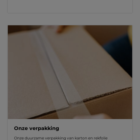
Onze verpakking
Onze duurzame verpakking van karton en rekfolie