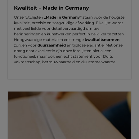
Kwaliteit – Made in Germany
Onze fotolijsten
„Made in Germany“
staan voor de hoogste
kwaliteit, precisie en zorgvuldige afwerking. Elke lijst wordt
met veel liefde voor detail vervaardigd om uw
herinneringen en kunstwerken perfect in de kijker te zetten.
Hoogwaardige materialen en strenge
kwaliteitsnormen
zorgen voor
duurzaamheid
en tijdloze elegantie. Met onze
drang naar excellentie zijn onze fotolijsten niet alleen
functioneel, maar ook een echt statement voor Duits
vakmanschap, betrouwbaarheid en duurzame waarde.