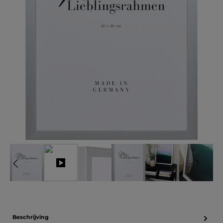
Beschrijving