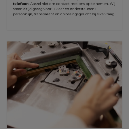
telefoon
: Aarzel niet om contact met ons op te nemen. Wij
staan altijd graag voor u klaar en ondersteunen u
persoonlijk, transparant en oplossingsgericht bij elke vraag.