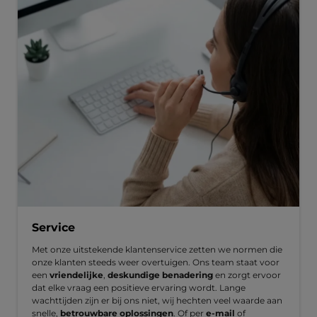
Service
Met onze uitstekende klantenservice zetten we normen die
onze klanten steeds weer overtuigen. Ons team staat voor
een
vriendelijke
,
deskundige benadering
en zorgt ervoor
dat elke vraag een positieve ervaring wordt. Lange
wachttijden zijn er bij ons niet, wij hechten veel waarde aan
snelle,
betrouwbare oplossingen
. Of per
e-mail
of