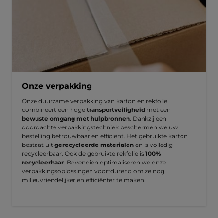
Onze verpakking
Onze duurzame verpakking van karton en rekfolie
combineert een hoge
transportveiligheid
met een
bewuste omgang met hulpbronnen
. Dankzij een
doordachte verpakkingstechniek beschermen we uw
bestelling betrouwbaar en efficiënt. Het gebruikte karton
bestaat uit
gerecycleerde materialen
en is volledig
recycleerbaar. Ook de gebruikte rekfolie is
100%
recycleerbaar
. Bovendien optimaliseren we onze
verpakkingsoplossingen voortdurend om ze nog
milieuvriendelijker en efficiënter te maken.