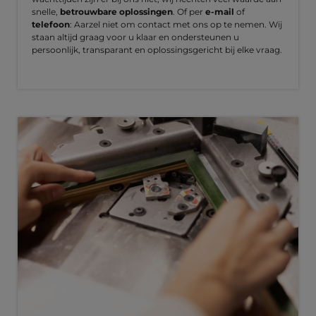
snelle,
betrouwbare oplossingen
. Of per
e-mail
of
telefoon
: Aarzel niet om contact met ons op te nemen. Wij
staan altijd graag voor u klaar en ondersteunen u
persoonlijk, transparant en oplossingsgericht bij elke vraag.