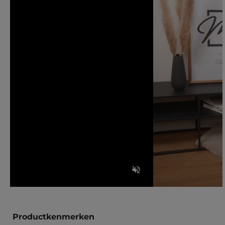
Productkenmerken