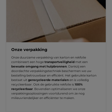
Onze verpakking
Onze duurzame verpakking van karton en rekfolie
combineert een hoge
transportveiligheid
met een
bewuste omgang met hulpbronnen
. Dankzij een
doordachte verpakkingstechniek beschermen we uw
bestelling betrouwbaar en efficiënt. Het gebruikte karton
bestaat uit
gerecycleerde materialen
en is volledig
recycleerbaar. Ook de gebruikte rekfolie is
100%
recycleerbaar
. Bovendien optimaliseren we onze
verpakkingsoplossingen voortdurend om ze nog
milieuvriendelijker en efficiënter te maken.