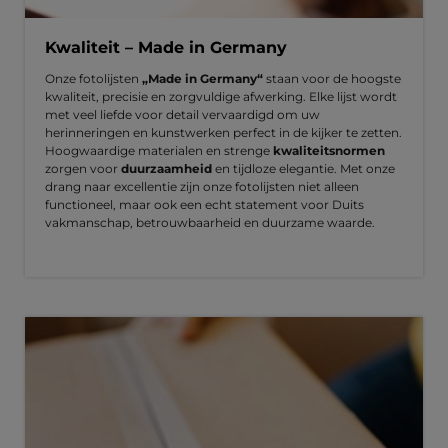
Kwaliteit – Made in Germany
Onze fotolijsten
„Made in Germany“
staan voor de hoogste
kwaliteit, precisie en zorgvuldige afwerking. Elke lijst wordt
met veel liefde voor detail vervaardigd om uw
herinneringen en kunstwerken perfect in de kijker te zetten.
Hoogwaardige materialen en strenge
kwaliteitsnormen
zorgen voor
duurzaamheid
en tijdloze elegantie. Met onze
drang naar excellentie zijn onze fotolijsten niet alleen
functioneel, maar ook een echt statement voor Duits
vakmanschap, betrouwbaarheid en duurzame waarde.