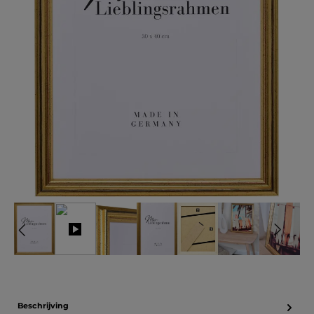
Beschrijving