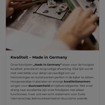
Kwaliteit – Made in Germany
Onze fotolijsten
„Made in Germany“
staan voor de hoogste
kwaliteit, precisie en zorgvuldige afwerking. Elke lijst wordt
met veel liefde voor detail vervaardigd om uw
herinneringen en kunstwerken perfect in de kijker te zetten.
Hoogwaardige materialen en strenge
kwaliteitsnormen
zorgen voor
duurzaamheid
en tijdloze elegantie. Met onze
drang naar excellentie zijn onze fotolijsten niet alleen
functioneel, maar ook een echt statement voor Duits
vakmanschap, betrouwbaarheid en duurzame waarde.