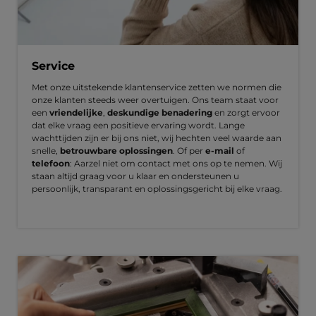
Service
Met onze uitstekende klantenservice zetten we normen die
onze klanten steeds weer overtuigen. Ons team staat voor
een
vriendelijke
,
deskundige benadering
en zorgt ervoor
dat elke vraag een positieve ervaring wordt. Lange
wachttijden zijn er bij ons niet, wij hechten veel waarde aan
snelle,
betrouwbare oplossingen
. Of per
e-mail
of
telefoon
: Aarzel niet om contact met ons op te nemen. Wij
staan altijd graag voor u klaar en ondersteunen u
persoonlijk, transparant en oplossingsgericht bij elke vraag.