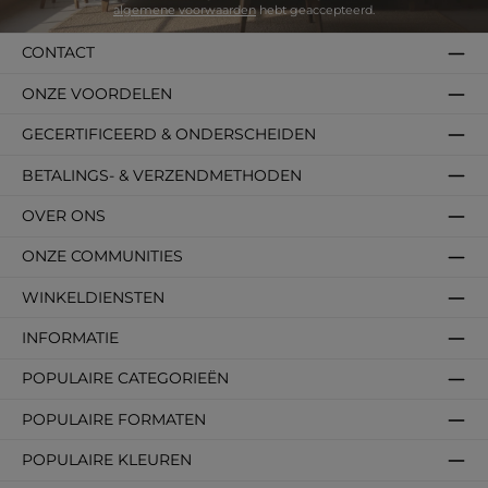
algemene voorwaarden
hebt geaccepteerd.
CONTACT
ONZE VOORDELEN
GECERTIFICEERD & ONDERSCHEIDEN
BETALINGS- & VERZENDMETHODEN
OVER ONS
ONZE COMMUNITIES
WINKELDIENSTEN
INFORMATIE
POPULAIRE CATEGORIEËN
POPULAIRE FORMATEN
POPULAIRE KLEUREN