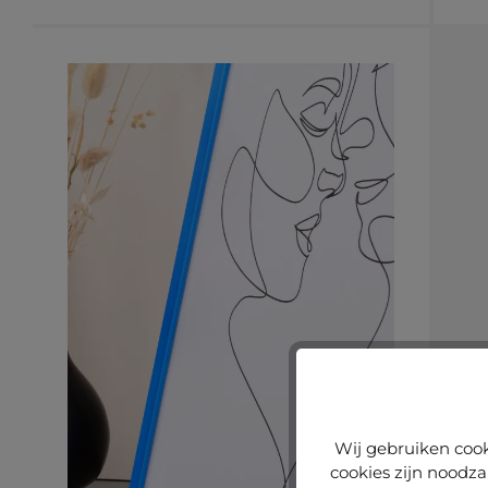
Wij gebruiken cook
cookies zijn noodza