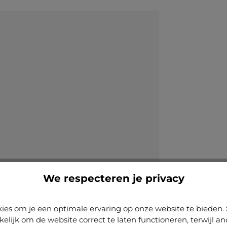
We respecteren je privacy
ies om je een optimale ervaring op onze website te biede
kelijk om de website correct te laten functioneren, terwijl a