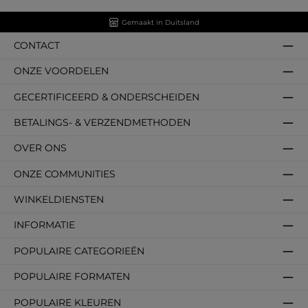
Gemaakt in Duitsland
CONTACT
ONZE VOORDELEN
GECERTIFICEERD & ONDERSCHEIDEN
BETALINGS- & VERZENDMETHODEN
OVER ONS
ONZE COMMUNITIES
WINKELDIENSTEN
INFORMATIE
POPULAIRE CATEGORIEËN
POPULAIRE FORMATEN
POPULAIRE KLEUREN