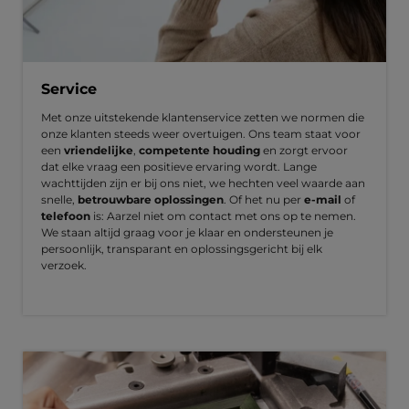
Service
Met onze uitstekende klantenservice zetten we normen die
onze klanten steeds weer overtuigen. Ons team staat voor
een
vriendelijke
,
competente houding
en zorgt ervoor
dat elke vraag een positieve ervaring wordt. Lange
wachttijden zijn er bij ons niet, we hechten veel waarde aan
snelle,
betrouwbare oplossingen
. Of het nu per
e-mail
of
telefoon
is: Aarzel niet om contact met ons op te nemen.
We staan altijd graag voor je klaar en ondersteunen je
persoonlijk, transparant en oplossingsgericht bij elk
verzoek.