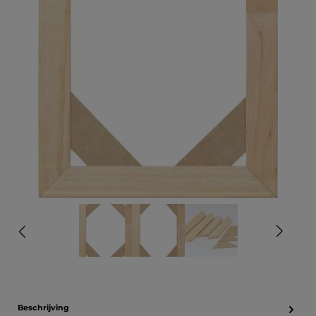
Beschrijving