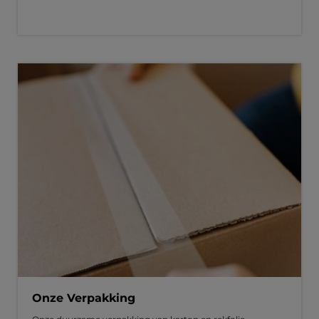
Onze Verpakking