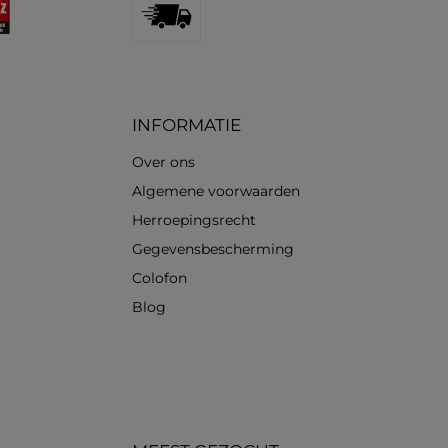
Standard
INFORMATIE
Over ons
Algemene voorwaarden
Herroepingsrecht
Gegevensbescherming
Colofon
Blog