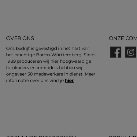
OVER ONS
ONZE COM
Ons bedrijf is gevestigd in het hart van
het prachtige Baden-Württemberg. Sinds
Facebook
Insta
1989 produceren wij hier hoogwaardige
fotokaders en inmiddels hebben wij
ongeveer 50 medewerkers in dienst. Meer
informatie over ons vind je
hier
.