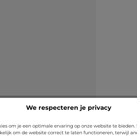
We respecteren je privacy
ies om je een optimale ervaring op onze website te biede
kelijk om de website correct te laten functioneren, terwijl a