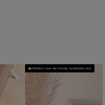
🏡 Perfect voor de trendy landelijke stijl