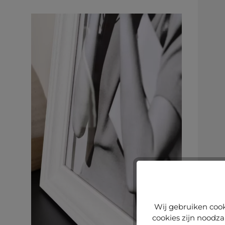
Wij gebruiken cook
cookies zijn noodza