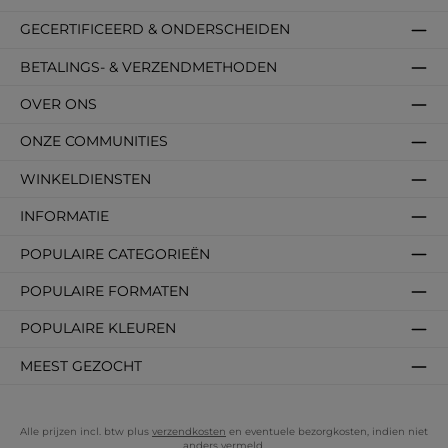
GECERTIFICEERD & ONDERSCHEIDEN
BETALINGS- & VERZENDMETHODEN
OVER ONS
ONZE COMMUNITIES
WINKELDIENSTEN
INFORMATIE
POPULAIRE CATEGORIEËN
POPULAIRE FORMATEN
POPULAIRE KLEUREN
MEEST GEZOCHT
Alle prijzen incl. btw plus
verzendkosten
en eventuele bezorgkosten, indien niet
anders vermeld.