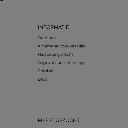
Standard
INFORMATIE
Over ons
Algemene voorwaarden
Herroepingsrecht
Gegevensbescherming
Colofon
Blog
MEEST GEZOCHT