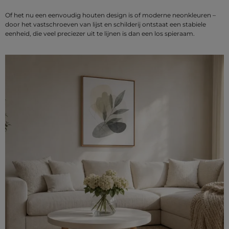
Of het nu een eenvoudig houten design is of moderne neonkleuren –
door het vastschroeven van lijst en schilderij ontstaat een stabiele
eenheid, die veel preciezer uit te lijnen is dan een los spieraam.