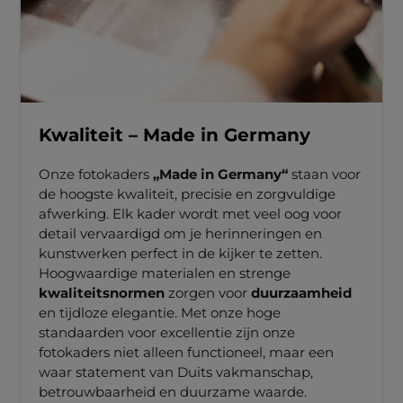
Kwaliteit – Made in Germany
Onze fotokaders
„Made in Germany“
staan voor
de hoogste kwaliteit, precisie en zorgvuldige
afwerking. Elk kader wordt met veel oog voor
detail vervaardigd om je herinneringen en
kunstwerken perfect in de kijker te zetten.
Hoogwaardige materialen en strenge
kwaliteitsnormen
zorgen voor
duurzaamheid
en tijdloze elegantie. Met onze hoge
standaarden voor excellentie zijn onze
fotokaders niet alleen functioneel, maar een
waar statement van Duits vakmanschap,
betrouwbaarheid en duurzame waarde.