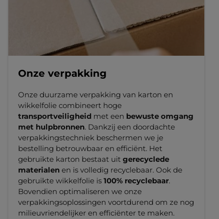
Onze verpakking
Onze duurzame verpakking van karton en
wikkelfolie combineert hoge
transportveiligheid
met een
bewuste omgang
met hulpbronnen
. Dankzij een doordachte
verpakkingstechniek beschermen we je
bestelling betrouwbaar en efficiënt. Het
gebruikte karton bestaat uit
gerecyclede
materialen
en is volledig recyclebaar. Ook de
gebruikte wikkelfolie is
100% recyclebaar
.
Bovendien optimaliseren we onze
verpakkingsoplossingen voortdurend om ze nog
milieuvriendelijker en efficiënter te maken.