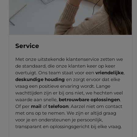
Service
Met onze uitstekende klantenservice zetten we
de standaard, die onze klanten keer op keer
overtuigt. Ons team staat voor een
vriendelijke
,
deskundige houding
en zorgt ervoor dat elke
vraag een positieve ervaring wordt. Lange
wachttijden zijn er bij ons niet, we hechten veel
waarde aan snelle,
betrouwbare oplossingen
.
Of per
mail
of
telefoon
: Aarzel niet om contact
met ons op te nemen. We zijn er altijd graag
voor je en ondersteunen je persoonlijk,
transparant en oplossingsgericht bij elke vraag.